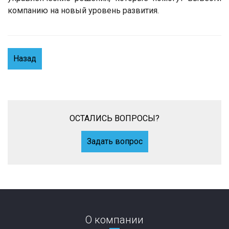
компанию на новый уровень развития.
Назад
ОСТАЛИСЬ ВОПРОСЫ?
Задать вопрос
О компании