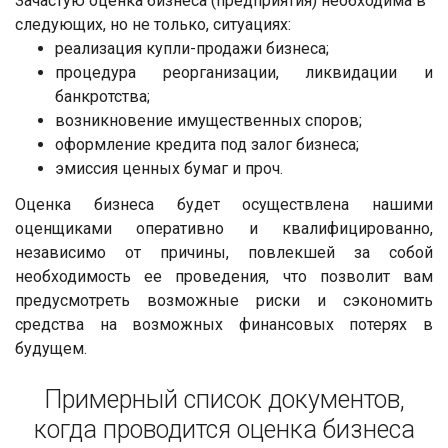
Зачастую оценка бизнеса (предприятия) необходима в
следующих, но не только, ситуациях:
реализация купли-продажи бизнеса;
процедура реорганизации, ликвидации и
банкротства;
возникновение имущественных споров;
оформление кредита под залог бизнеса;
эмиссия ценных бумаг и проч.
Оценка бизнеса будет осуществлена нашими
оценщиками оперативно и квалифицированно,
независимо от причины, повлекшей за собой
необходимость ее проведения, что позволит вам
предусмотреть возможные риски и сэкономить
средства на возможных финансовых потерях в
будущем.
Примерный список документов,
когда проводится оценка бизнеса