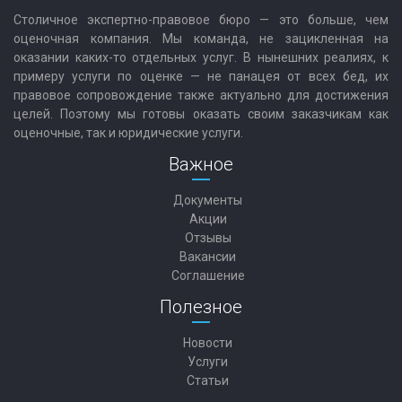
Столичное экспертно-правовое бюро — это больше, чем
оценочная компания. Мы команда, не зацикленная на
оказании каких-то отдельных услуг. В нынешних реалиях, к
примеру услуги по оценке — не панацея от всех бед, их
правовое сопровождение также актуально для достижения
целей. Поэтому мы готовы оказать своим заказчикам как
оценочные, так и юридические услуги.
Важное
Документы
Акции
Отзывы
Вакансии
Соглашение
Полезное
Новости
Услуги
Статьи