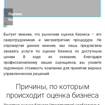
Оценка
бизнеса
Бытует мнение, что рыночная оценка бизнеса – это
сверхтрудоемкая и мегазатратная процедура. Не
опровергая данное мнение, мы лишь предлагаем
заказать услуги по оценке бизнеса по доступным
ценам. В ходе их оказания, благодаря
профессионализму наших оценщиков, вы узнаете
подлинную стоимость компании для принятия верных
управленческих решений.
Причины, по которым
происходит оценка бизнеса