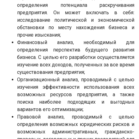
определения потенциала раскручивания
предприятия. Он может включать в себя:
исследование политической и экономической
обстановки по месту нахождения бизнеса и
прочие изыскания;
Финансовый анализ, необходимый для
определения перспектив будущего развития
бизнеса. С целью его разработки осуществляется
изучение всех доходов, полученных за все время
существования предприятия;
Организационный анализ, проводимый с целью
изучения эффективности использования всех
возможных ресурсов предприятия, а также
поиска наиболее подходящих и выгодных
вариантов его оптимизации;
Правовой анализ, проводимый с целью
определения возможных юридических рисков и
возможных административных, гражданско-