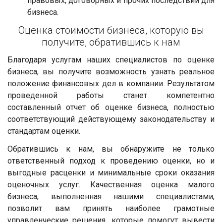
правовых, договорных и прочих последствий для
бизнеса.
Оценка стоимости бизнеса, которую вы
получите, обратившись к нам
Благодаря услугам наших специалистов по оценке
бизнеса, вы получите возможность узнать реальное
положение финансовых дел в компании. Результатом
проведенной работы станет компетентно
составленный отчет об оценке бизнеса, полностью
соответствующий действующему законодательству и
стандартам оценки.
Обратившись к нам, вы обнаружите не только
ответственный подход к проведению оценки, но и
выгодные расценки и минимальные сроки оказания
оценочных услуг. Качественная оценка малого
бизнеса, выполненная нашими специалистами,
позволит вам принять наиболее грамотные
управленческие решения, которые помогут вывести