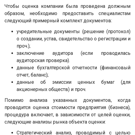
Чтобы оценка компании была проведена должным
образом, необходимо предоставить специалистам
следующий примерный комплект документов:
учредительные документы (решение (протокол)
о создании, устав, свидетельство о регистрации и
проч.);
заключение аудитора (если проводилась
аудиторская проверка).
данные бухгалтерской отчетности (финансовый
отчет, баланс);
данные об эмиссии ценных бумаг (для
акционерных обществ) и проч.
Помимо анализа указанных документов, когда
проводится оценка стоимости предприятия (бизнеса),
процедура включает, в зависимости от целей оценки,
следующие анализы рынка объекта оценки:
Стратегический анализ, проводимый с целью